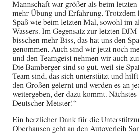
Mannschaft war größer als beim letzten
mehr Übung und Erfahrung. Trotzdem hat
Spaß wie beim letzten Mal, sowohl im a
Wassers. Im Gegensatz zur letzten DJM 
bisschen mehr Biss, das hat uns den Spa
genommen. Auch sind wir jetzt noch me
und den Teamgeist nehmen wir auch zu
Die Bamberger sind so gut, weil sie Spa
Team sind, das sich unterstützt und hilf
den Großen gelernt und werden es an je
weitergeben, der dazu kommt. Nächstes
Deutscher Meister!“
Ein herzlicher Dank für die Unterstützu
Oberhausen geht an den Autoverleih S