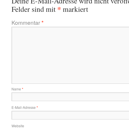
Deine E-Mail-Adresse wird nicht veröffe
*
Felder sind mit
markiert
Kommentar
*
Name
*
E-Mail-Adresse
*
Website