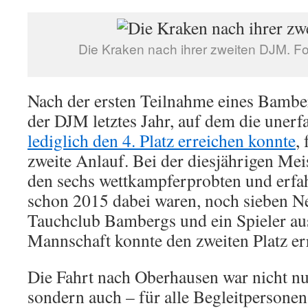
Die Kraken nach ihrer zweiten DJM. Fo
Nach der ersten Teilnahme eines Bambe
der DJM letztes Jahr, auf dem die uner
lediglich den 4. Platz erreichen konnte
,
zweite Anlauf. Bei der diesjährigen Me
den sechs wettkampferprobten und erfah
schon 2015 dabei waren, noch sieben N
Tauchclub Bambergs und ein Spieler aus
Mannschaft konnte den zweiten Platz er
Die Fahrt nach Oberhausen war nicht nur
sondern auch – für alle Begleitpersonen