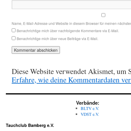
Name, E-Mail-Adresse und Website in diesem Browser für meinen nächste
Benachrichtige mich über nachfolgende Kommentare via E-Mail.
Benachrichtige mich über neue Beiträge via E-Mail.
Diese Website verwendet Akismet, um S
Erfahre, wie deine Kommentardaten vera
Verbände:
BLTV e.V.
VDST e.V.
Tauchclub Bamberg e.V.