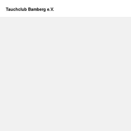
Tauchclub Bamberg e.V.