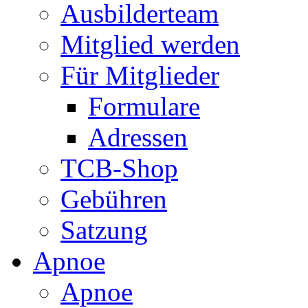
Ausbilderteam
Mitglied werden
Für Mitglieder
Formulare
Adressen
TCB-Shop
Gebühren
Satzung
Apnoe
Apnoe