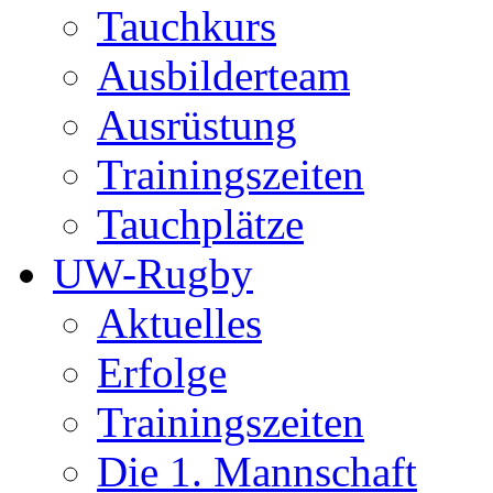
Tauchkurs
Ausbilderteam
Ausrüstung
Trainingszeiten
Tauchplätze
UW-Rugby
Aktuelles
Erfolge
Trainingszeiten
Die 1. Mannschaft