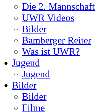
Die 2. Mannschaft
UWR Videos
Bilder
Bamberger Reiter
Was ist UWR?
Jugend
Jugend
Bilder
Bilder
Filme