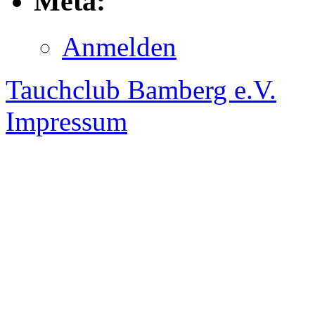
Meta:
Anmelden
Tauchclub Bamberg e.V.
Impressum