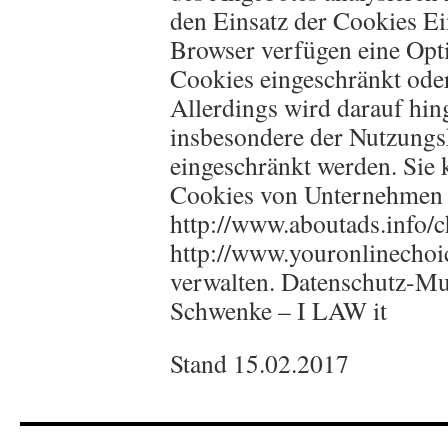
den Einsatz der Cookies Ei
Browser verfügen eine Opt
Cookies eingeschränkt oder
Allerdings wird darauf hin
insbesondere der Nutzung
eingeschränkt werden. Sie
Cookies von Unternehmen 
http://www.aboutads.info/c
http://www.youronlinechoi
verwalten. Datenschutz-M
Schwenke – I LAW it
Stand 15.02.2017