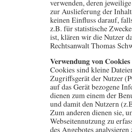
verwenden, deren jeweilige
zur Auslieferung der Inhal
keinen Einfluss darauf, fal
z.B. für statistische Zweck
ist, klären wir die Nutzer
Rechtsanwalt Thomas Schw
Verwendung von Cookies
Cookies sind kleine Dateie
Zugriffsgerät der Nutzer (P
auf das Gerät bezogene Inf
dienen zum einem der Benu
und damit den Nutzern (z.
Zum anderen dienen sie, um
Webseitennutzung zu erfas
des Angebotes analysieren