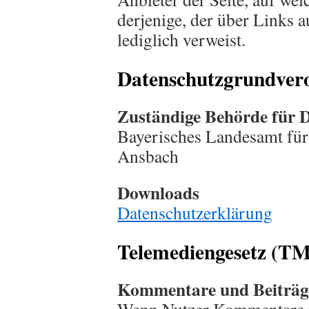
derjenige, der über Links a
lediglich verweist.
Datenschutzgrundve
Zuständige Behörde für 
Bayerisches Landesamt für
Ansbach
Downloads
Datenschutzerklärung
Telemediengesetz (T
Kommentare und Beiträg