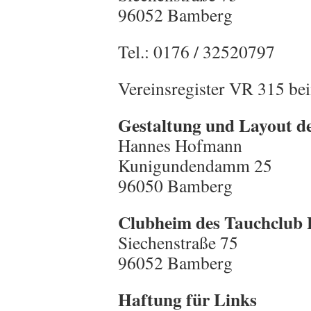
96052 Bamberg
Tel.: 0176 / 32520797
Vereinsregister VR 315 b
Gestaltung und Layout d
Hannes Hofmann
Kunigundendamm 25
96050 Bamberg
Clubheim des Tauchclub 
Siechenstraße 75
96052 Bamberg
Haftung für Links