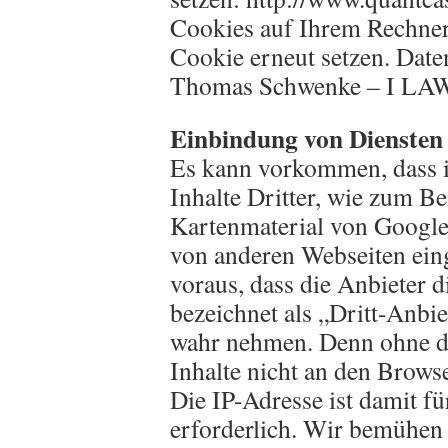
Cookies auf Ihrem Rechner
Cookie erneut setzen. Dat
Thomas Schwenke – I LAW
Einbindung von Diensten 
Es kann vorkommen, dass i
Inhalte Dritter, wie zum B
Kartenmaterial von Googl
von anderen Webseiten ein
voraus, dass die Anbieter d
bezeichnet als „Dritt-Anbie
wahr nehmen. Denn ohne di
Inhalte nicht an den Browse
Die IP-Adresse ist damit fü
erforderlich. Wir bemühen 