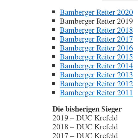
Bamberger Reiter 2020
Bamberger Reiter 2019
Bamberger Reiter 2018
Bamberger Reiter 2017
Bamberger Reiter 2016
Bamberger Reiter 2015
Bamberger Reiter 2014
Bamberger Reiter 2013
Bamberger Reiter 2012
Bamberger Reiter 2011
Die bisherigen Sieger
2019 – DUC Krefeld
2018 – DUC Krefeld
2017 – DUC Krefeld