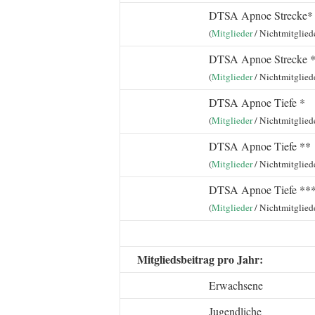
DTSA Apnoe Strecke*
(
Mitglieder
/ Nichtmitglied
DTSA Apnoe Strecke *
(
Mitglieder
/ Nichtmitglied
DTSA Apnoe Tiefe *
(
Mitglieder
/ Nichtmitglied
DTSA Apnoe Tiefe **
(
Mitglieder
/ Nichtmitglied
DTSA Apnoe Tiefe **
(
Mitglieder
/ Nichtmitglied
Mitgliedsbeitrag pro Jahr:
Erwachsene
Jugendliche