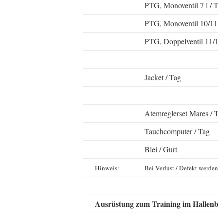
PTG, Monoventil 7 l / 
PTG, Monoventil 10/11 
PTG, Doppelventil 11/1
Jacket / Tag
Atemreglerset Mares / 
Tauchcomputer / Tag
Blei / Gurt
Hinweis:
Bei Verlust / Defekt werden
Ausrüstung zum Training im Hallen