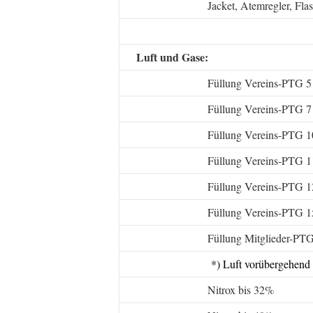
Jacket, Atemregler, Flas
Luft und Gase:
Füllung Vereins-PTG 5 
Füllung Vereins-PTG 7 
Füllung Vereins-PTG 10
Füllung Vereins-PTG 11
Füllung Vereins-PTG 12
Füllung Vereins-PTG 15
Füllung Mitglieder-PTG
*) Luft vorübergehend 
Nitrox bis 32%