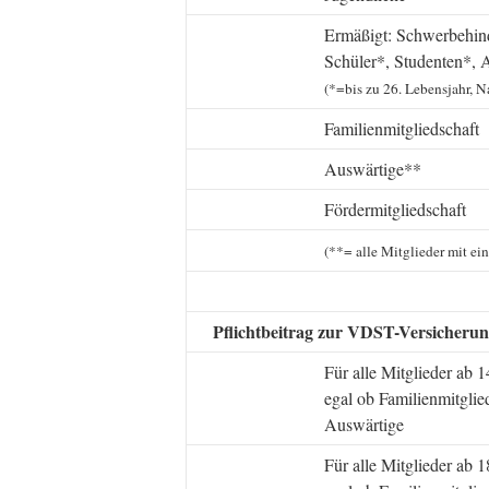
Ermäßigt: Schwerbehin
Schüler*, Studenten*, 
(*=bis zu 26. Lebensjahr, N
Familienmitgliedschaft
Auswärtige**
Fördermitgliedschaft
(**= alle Mitglieder mit e
Pflichtbeitrag zur VDST-Versicherun
Für alle Mitglieder ab 1
egal ob Familienmitglie
Auswärtige
Für alle Mitglieder ab 1