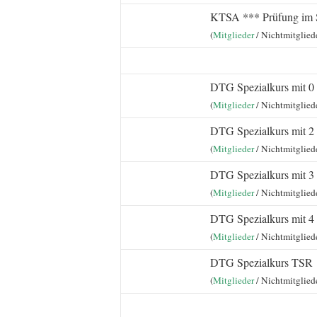
KTSA *** Prüfung im 
(
Mitglieder
/ Nichtmitglied
DTG Spezialkurs mit 0
(
Mitglieder
/ Nichtmitglied
DTG Spezialkurs mit 2
(
Mitglieder
/ Nichtmitglied
DTG Spezialkurs mit 3
(
Mitglieder
/ Nichtmitglied
DTG Spezialkurs mit 4
(
Mitglieder
/ Nichtmitglied
DTG Spezialkurs TSR
(
Mitglieder
/ Nichtmitglied