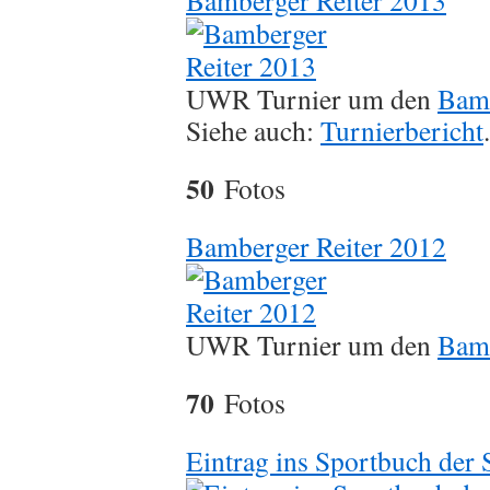
Bamberger Reiter 2013
UWR Turnier um den
Bamb
Siehe auch:
Turnierbericht
.
50
Fotos
Bamberger Reiter 2012
UWR Turnier um den
Bamb
70
Fotos
Eintrag ins Sportbuch der