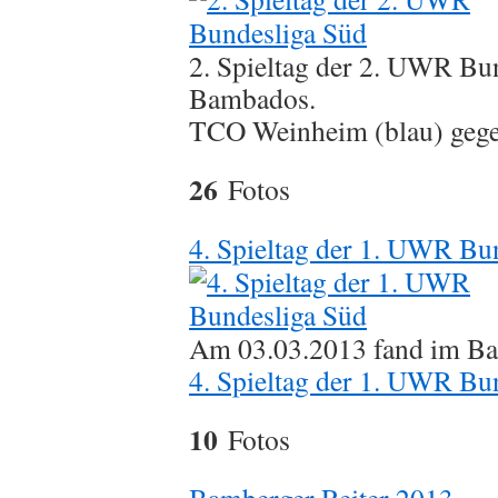
2. Spieltag der 2. UWR Bu
Bambados.
TCO Weinheim (blau) geg
26
Fotos
4. Spieltag der 1. UWR Bu
Am 03.03.2013 fand im B
4. Spieltag der 1. UWR Bu
10
Fotos