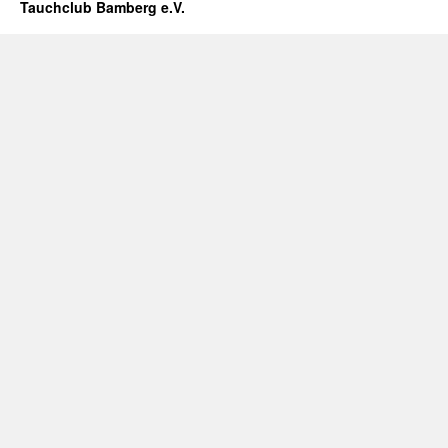
Tauchclub Bamberg e.V.