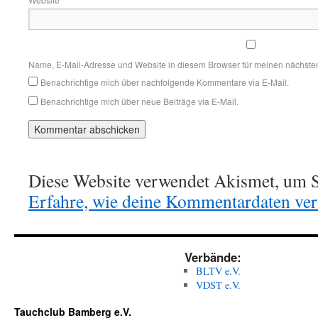
Name, E-Mail-Adresse und Website in diesem Browser für meinen nächste
Benachrichtige mich über nachfolgende Kommentare via E-Mail.
Benachrichtige mich über neue Beiträge via E-Mail.
Diese Website verwendet Akismet, um S
Erfahre, wie deine Kommentardaten vera
Verbände:
BLTV e.V.
VDST e.V.
Tauchclub Bamberg e.V.