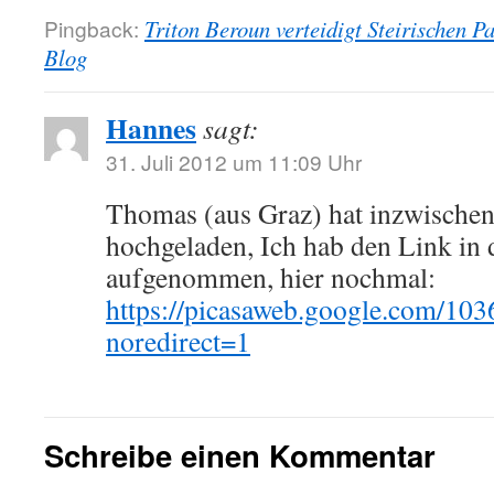
Pingback:
Triton Beroun verteidigt Steirischen 
Blog
Hannes
sagt:
31. Juli 2012 um 11:09 Uhr
Thomas (aus Graz) hat inzwischen
hochgeladen, Ich hab den Link in 
aufgenommen, hier nochmal:
https://picasaweb.google.com/1
noredirect=1
Schreibe einen Kommentar