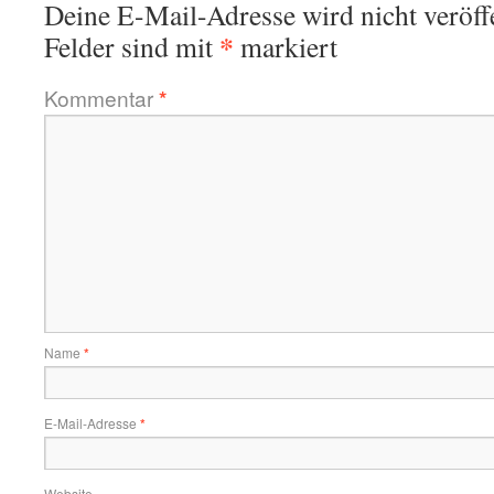
Deine E-Mail-Adresse wird nicht veröffe
*
Felder sind mit
markiert
Kommentar
*
Name
*
E-Mail-Adresse
*
Website