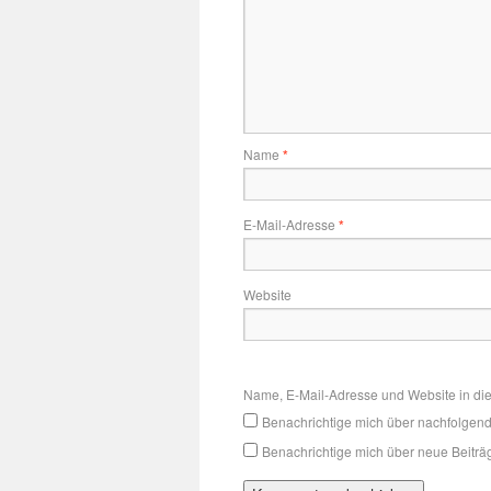
Name
*
E-Mail-Adresse
*
Website
Name, E-Mail-Adresse und Website in di
Benachrichtige mich über nachfolgen
Benachrichtige mich über neue Beiträg