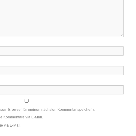
esem Browser für meinen nächsten Kommentar speichern.
de Kommentare via E-Mail.
e via E-Mail.