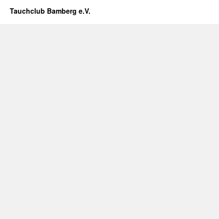
Tauchclub Bamberg e.V.