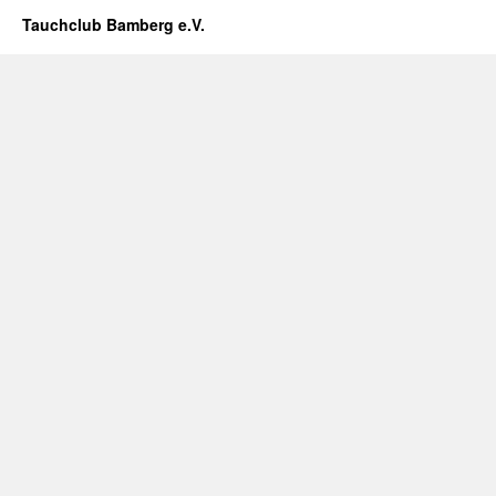
Tauchclub Bamberg e.V.