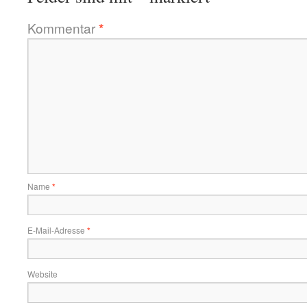
Kommentar
*
Name
*
E-Mail-Adresse
*
Website