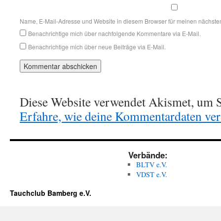
Name, E-Mail-Adresse und Website in diesem Browser für meinen nächste
Benachrichtige mich über nachfolgende Kommentare via E-Mail.
Benachrichtige mich über neue Beiträge via E-Mail.
Diese Website verwendet Akismet, um S
Erfahre, wie deine Kommentardaten vera
Verbände:
BLTV e.V.
VDST e.V.
Tauchclub Bamberg e.V.