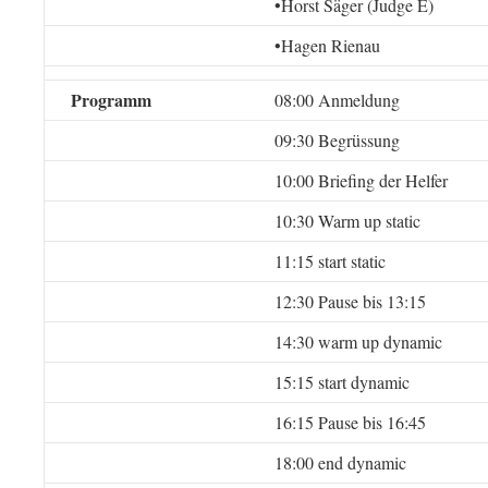
•Horst Säger (Judge E)
•Hagen Rienau
Programm
08:00 Anmeldung
09:30 Begrüssung
10:00 Briefing der Helfer
10:30 Warm up static
11:15 start static
12:30 Pause bis 13:15
14:30 warm up dynamic
15:15 start dynamic
16:15 Pause bis 16:45
18:00 end dynamic