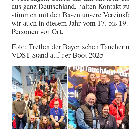
aus ganz Deutschland, halten Kontakt z
stimmen mit den Basen unsere Vereinsf
wir auch in diesem Jahr vom 17. bis 19.
Personen vor Ort.
Foto: Treffen der Bayerischen Taucher 
VDST Stand auf der Boot 2025