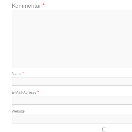
Kommentar
*
Name
*
E-Mail-Adresse
*
Website