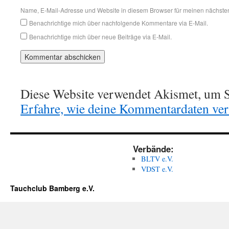
Name, E-Mail-Adresse und Website in diesem Browser für meinen nächste
Benachrichtige mich über nachfolgende Kommentare via E-Mail.
Benachrichtige mich über neue Beiträge via E-Mail.
Diese Website verwendet Akismet, um S
Erfahre, wie deine Kommentardaten vera
Verbände:
BLTV e.V.
VDST e.V.
Tauchclub Bamberg e.V.