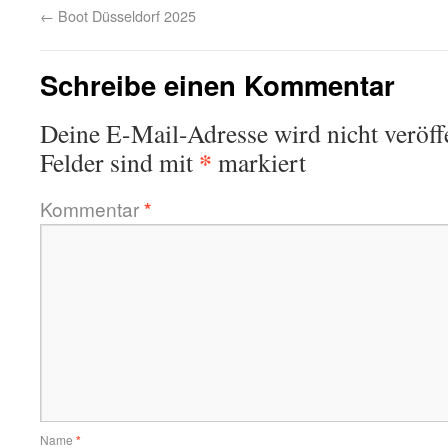
←
Boot Düsseldorf 2025
Schreibe einen Kommentar
Deine E-Mail-Adresse wird nicht veröffe
*
Felder sind mit
markiert
Kommentar
*
Name
*