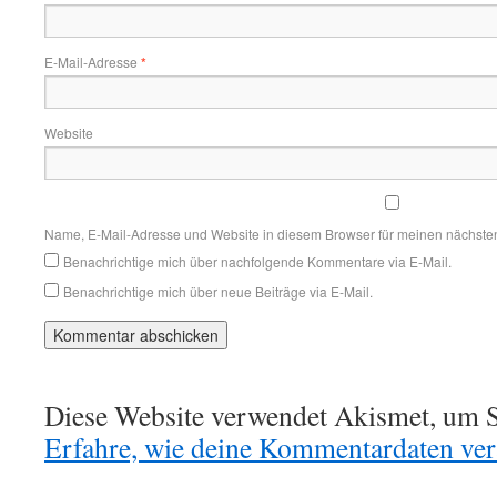
E-Mail-Adresse
*
Website
Name, E-Mail-Adresse und Website in diesem Browser für meinen nächste
Benachrichtige mich über nachfolgende Kommentare via E-Mail.
Benachrichtige mich über neue Beiträge via E-Mail.
Diese Website verwendet Akismet, um S
Erfahre, wie deine Kommentardaten vera