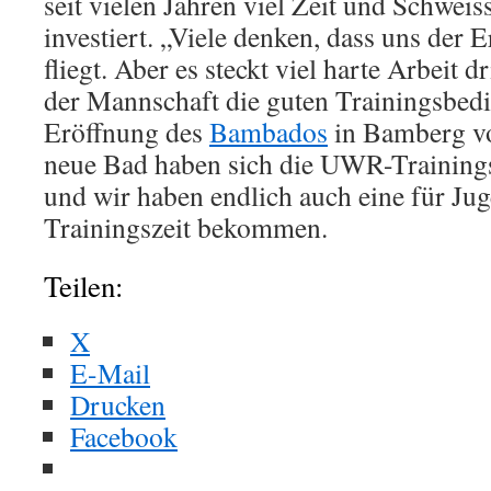
seit vielen Jahren viel Zeit und Schweis
investiert. „Viele denken, dass uns der E
fliegt. Aber es steckt viel harte Arbeit
der Mannschaft die guten Trainingsbedin
Eröffnung des
Bambados
in Bamberg vo
neue Bad haben sich die UWR-Trainings
und wir haben endlich auch eine für Jug
Trainingszeit bekommen.
Teilen:
X
E-Mail
Drucken
Facebook