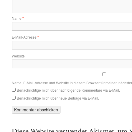
Name
*
E-Mail-Adresse
*
Website
Name, E-Mail-Adresse und Website in diesem Browser für meinen nächste
Benachrichtige mich über nachfolgende Kommentare via E-Mail.
Benachrichtige mich über neue Beiträge via E-Mail.
Diese Website verwendet Akismet, um S