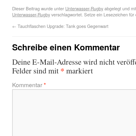
Dieser Beitrag wurde unter
Unterwasser-Rugby
abgelegt und mi
Unterwasser-Rugby
verschlagwortet. Setze ein Lesezeichen für
←
Tauchflaschen Upgrade: Tank goes Gegenwart
Schreibe einen Kommentar
Deine E-Mail-Adresse wird nicht veröffe
*
Felder sind mit
markiert
Kommentar
*