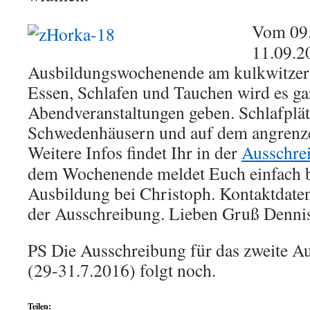
Vom 09.
11.09.20
Ausbildungswochenende am kulkwitzer 
Essen, Schlafen und Tauchen wird es gar
Abendveranstaltungen geben. Schlafplätz
Schwedenhäusern und auf dem angren
Weitere Infos findet Ihr in der
Ausschre
dem Wochenende meldet Euch einfach be
Ausbildung bei Christoph. Kontaktdaten 
der Ausschreibung. Lieben Gruß Denni
PS Die Ausschreibung für das zweite 
(29-31.7.2016) folgt noch.
Teilen: