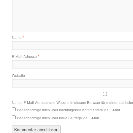
Name
*
E-Mail-Adresse
*
Website
Name, E-Mail-Adresse und Website in diesem Browser für meinen nächste
Benachrichtige mich über nachfolgende Kommentare via E-Mail.
Benachrichtige mich über neue Beiträge via E-Mail.