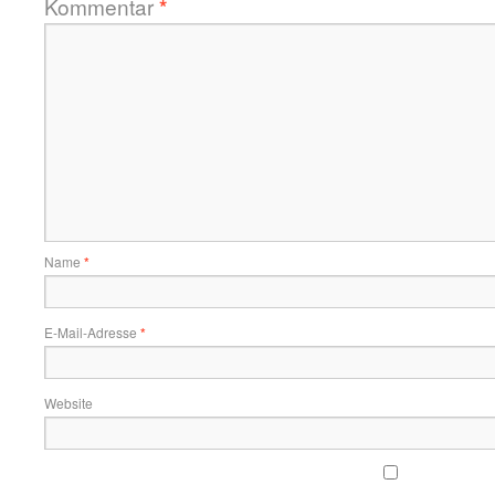
Kommentar
*
Name
*
E-Mail-Adresse
*
Website