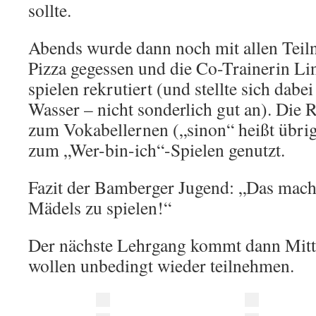
sollte.
Abends wurde dann noch mit allen Te
Pizza gegessen und die Co-Trainerin L
spielen rekrutiert (und stellte sich dabei
Wasser – nicht sonderlich gut an). Die
zum Vokabellernen („sinon“ heißt übrig
zum „Wer-bin-ich“-Spielen genutzt.
Fazit der Bamberger Jugend: „Das macht
Mädels zu spielen!“
Der nächste Lehrgang kommt dann Mitte 
wollen unbedingt wieder teilnehmen.