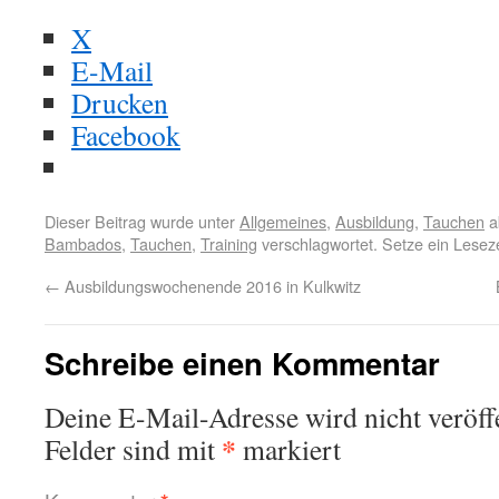
X
E-Mail
Drucken
Facebook
Dieser Beitrag wurde unter
Allgemeines
,
Ausbildung
,
Tauchen
a
Bambados
,
Tauchen
,
Training
verschlagwortet. Setze ein Lesez
←
Ausbildungswochenende 2016 in Kulkwitz
Schreibe einen Kommentar
Deine E-Mail-Adresse wird nicht veröffe
*
Felder sind mit
markiert