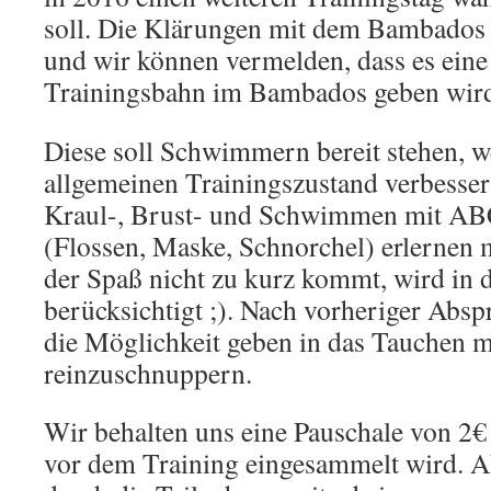
soll. Die Klärungen mit dem Bambados 
und wir können vermelden, dass es eine
Trainingsbahn im Bambados geben wir
Diese soll Schwimmern bereit stehen, w
allgemeinen Trainingszustand verbesser
Kraul-, Brust- und Schwimmen mit AB
(Flossen, Maske, Schnorchel) erlernen 
der Spaß nicht zu kurz kommt, wird in 
berücksichtigt ;). Nach vorheriger Absp
die Möglichkeit geben in das Tauchen m
reinzuschnuppern.
Wir behalten uns eine Pauschale von 2€ 
vor dem Training eingesammelt wird. 