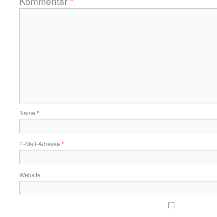
Kommentar
*
Name
*
E-Mail-Adresse
*
Website