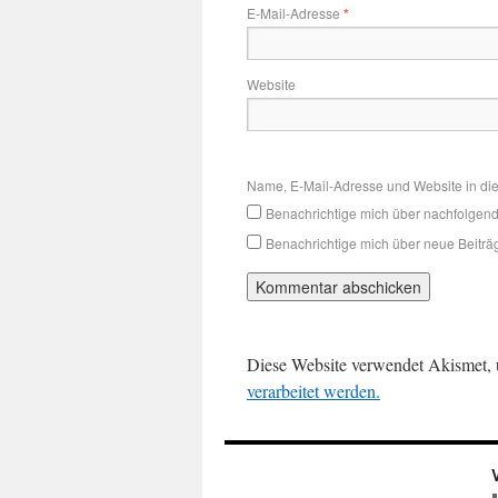
E-Mail-Adresse
*
Website
Name, E-Mail-Adresse und Website in di
Benachrichtige mich über nachfolgen
Benachrichtige mich über neue Beiträg
Diese Website verwendet Akismet,
verarbeitet werden.