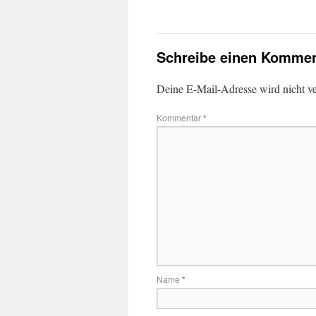
Schreibe einen Kommen
Deine E-Mail-Adresse wird nicht ver
Kommentar
*
Name
*