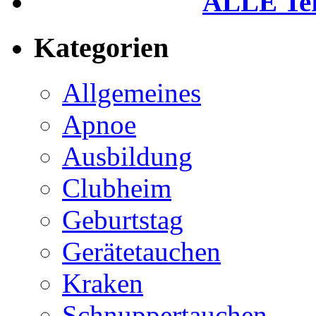
ALLE Term
Kategorien
Allgemeines
Apnoe
Ausbildung
Clubheim
Geburtstag
Gerätetauchen
Kraken
Schnuppertauchen