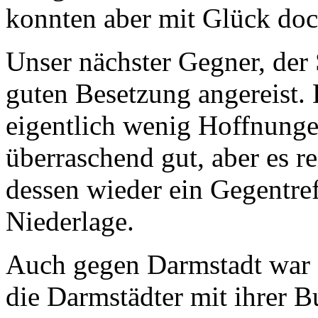
konnten aber mit Glück doch
Unser nächster Gegner, der
guten Besetzung angereist.
eigentlich wenig Hoffnungen
überraschend gut, aber es rei
dessen wieder ein Gegentref
Niederlage.
Auch gegen Darmstadt war d
die Darmstädter mit ihrer 