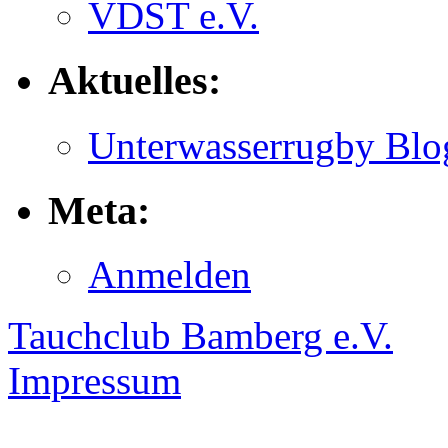
VDST e.V.
Aktuelles:
Unterwasserrugby Blo
Meta:
Anmelden
Tauchclub Bamberg e.V.
Impressum