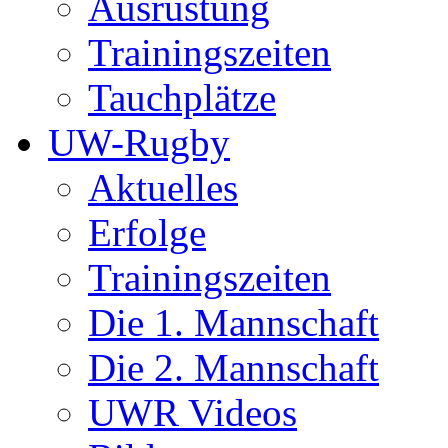
Ausrüstung
Trainingszeiten
Tauchplätze
UW-Rugby
Aktuelles
Erfolge
Trainingszeiten
Die 1. Mannschaft
Die 2. Mannschaft
UWR Videos