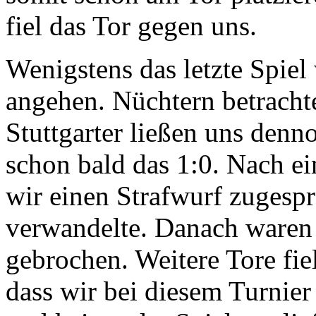
fiel das Tor gegen uns.
Wenigstens das letzte Spiel
angehen. Nüchtern betrachte
Stuttgarter ließen uns denno
schon bald das 1:0. Nach e
wir einen Strafwurf zugespr
verwandelte. Danach waren d
gebrochen. Weitere Tore fie
dass wir bei diesem Turnier