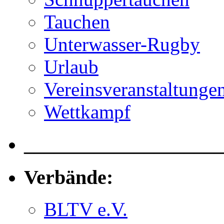
Tauchen
Unterwasser-Rugby
Urlaub
Vereinsveranstaltunge
Wettkampf
____________________
Verbände:
BLTV e.V.