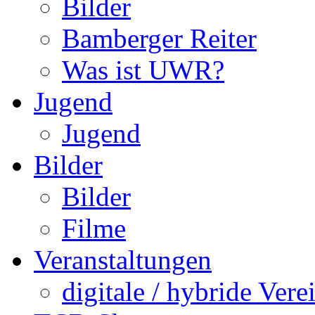
Bilder
Bamberger Reiter
Was ist UWR?
Jugend
Jugend
Bilder
Bilder
Filme
Veranstaltungen
digitale / hybride Vere