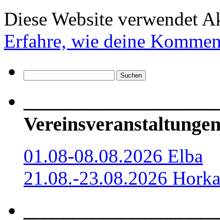
Diese Website verwendet A
Erfahre, wie deine Komment
Suchen
nach:
____________________
Vereinsveranstaltungen
01.08-08.08.2026 Elba
21.08.-23.08.2026 Hork
____________________