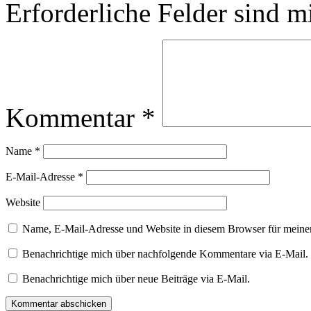
Erforderliche Felder sind m
Kommentar
*
Name
*
E-Mail-Adresse
*
Website
Name, E-Mail-Adresse und Website in diesem Browser für meine
Benachrichtige mich über nachfolgende Kommentare via E-Mail.
Benachrichtige mich über neue Beiträge via E-Mail.