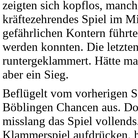
zeigten sich kopflos, manch
kräftezehrendes Spiel im Mi
gefährlichen Kontern führte
werden konnten. Die letzte
runtergeklammert. Hätte ma
aber ein Sieg.
Beflügelt vom vorherigen S
Böblingen Chancen aus. Do
misslang das Spiel vollends.
Klammerspiel aufdrücken, h