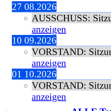
27 08.2026
AUSSCHUSS: Sitz
anzeigen
10 09.2026
VORSTAND: Sitzu
anzeigen
01 10.2026
VORSTAND: Sitzu
anzeigen