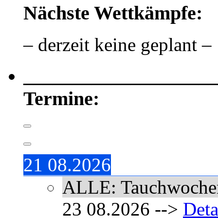
Nächste Wettkämpfe:
– derzeit keine geplant –
____________________
Termine:
21 08.2026
ALLE: Tauchwoche
23 08.2026
-->
Deta