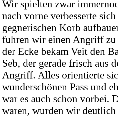
Wir spielten zwar immernoc
nach vorne verbesserte sic
gegnerischen Korb aufbauen
fuhren wir einen Angriff zu
der Ecke bekam Veit den Bal
Seb, der gerade frisch aus d
Angriff. Alles orientierte s
wunderschönen Pass und ehe
war es auch schon vorbei. 
waren, wurden wir deutlich