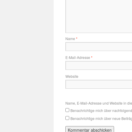
Name
*
E-Mail-Adresse
*
Website
Name, E-Mail-Adresse und Website in di
Benachrichtige mich über nachfolgen
Benachrichtige mich über neue Beiträg