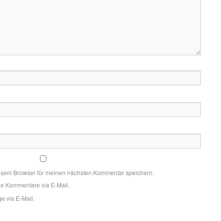
esem Browser für meinen nächsten Kommentar speichern.
de Kommentare via E-Mail.
e via E-Mail.