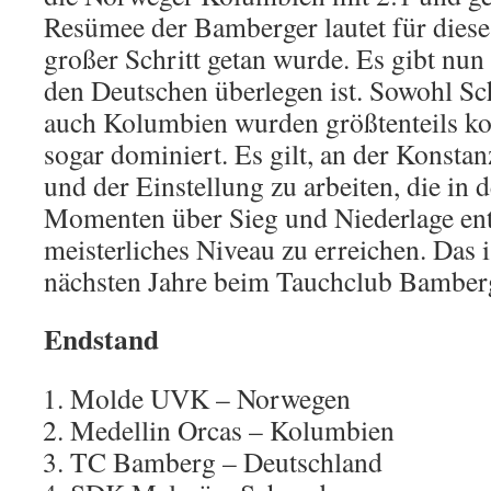
Resümee der Bamberger lautet für dieses
großer Schritt getan wurde. Es gibt nun
den Deutschen überlegen ist. Sowohl S
auch Kolumbien wurden größtenteils kon
sogar dominiert. Es gilt, an der Konstan
und der Einstellung zu arbeiten, die in 
Momenten über Sieg und Niederlage ents
meisterliches Niveau zu erreichen. Das i
nächsten Jahre beim Tauchclub Bamber
Endstand
Molde UVK – Norwegen
Medellin Orcas – Kolumbien
TC Bamberg – Deutschland