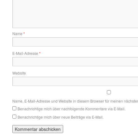
Name
*
E-Mail-Adresse
*
Website
Name, E-Mail-Adresse und Website in diesem Browser für meinen nächste
Benachrichtige mich über nachfolgende Kommentare via E-Mail.
Benachrichtige mich über neue Beiträge via E-Mail.