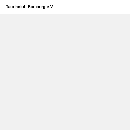
Tauchclub Bamberg e.V.