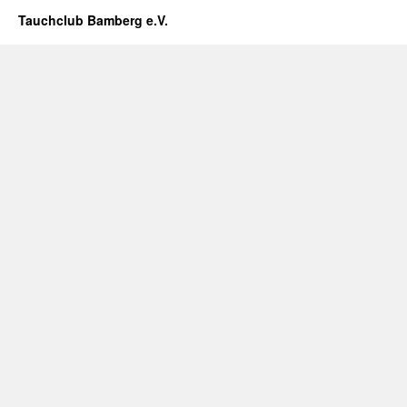
Tauchclub Bamberg e.V.