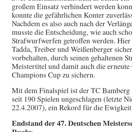
großem Einsatz verhindert werden kon
konnte die gefährlichen Konter zuverläs
Nachdem es also auch nach der Verlänge
musste die Entscheidung, wie auch schon
Strafwurfwerfen getroffen werden. Hie
Tadda, Treiber und Weißenberger sicher
vorbehalten, durch seinen gehaltenen S
Meistertitel und damit auch die erneute
Champions Cup zu sichern.
Mit dem Finalspiel ist der TC Bamberg i
seit 190 Spielen ungeschlagen (letzte N
22.4.2007), ein Rekord für die Ewigkeit
Endstand der 47. Deutschen Meisters
Rugby