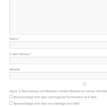
Name
*
E-Mail-Adresse
*
Website
Name, E-Mail-Adresse und Website in diesem Browser für meinen nächste
Benachrichtige mich über nachfolgende Kommentare via E-Mail.
Benachrichtige mich über neue Beiträge via E-Mail.