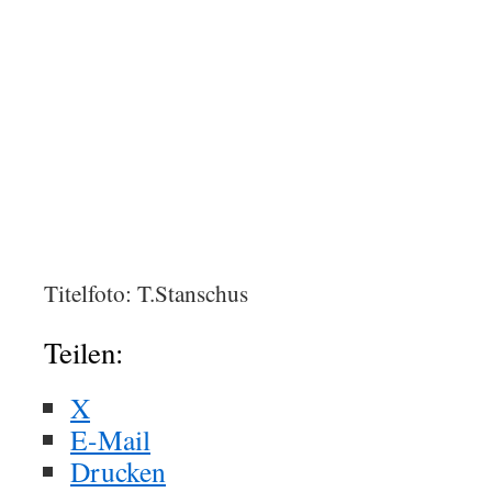
Titelfoto: T.Stanschus
Teilen:
X
E-Mail
Drucken