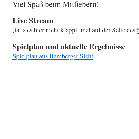
Viel Spaß beim Mitfiebern!
Live Stream
(falls es hier nicht klappt: mal auf der Seite des
Spielplan und aktuelle Ergebnisse
Spielplan aus Bamberger Sicht