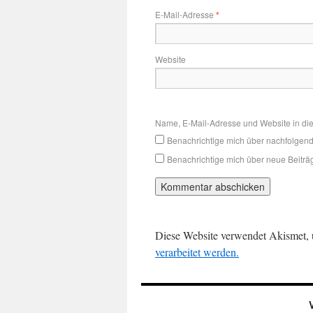
E-Mail-Adresse
*
Website
Name, E-Mail-Adresse und Website in di
Benachrichtige mich über nachfolgen
Benachrichtige mich über neue Beiträg
Diese Website verwendet Akismet,
verarbeitet werden.