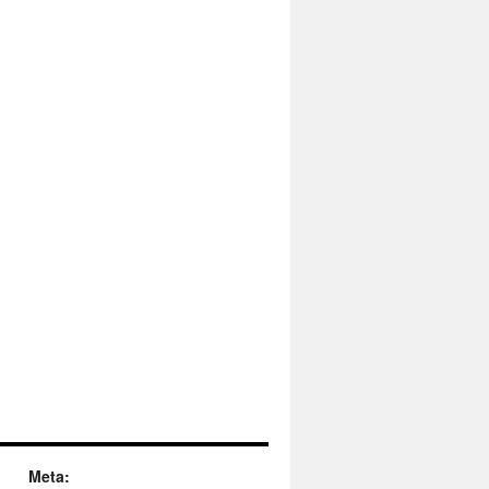
Meta: