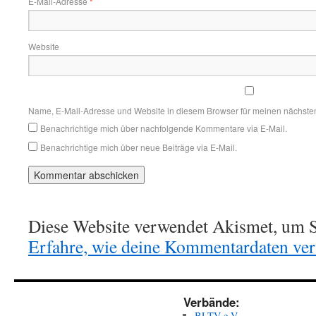
E-Mail-Adresse
*
Website
Name, E-Mail-Adresse und Website in diesem Browser für meinen nächste
Benachrichtige mich über nachfolgende Kommentare via E-Mail.
Benachrichtige mich über neue Beiträge via E-Mail.
Diese Website verwendet Akismet, um S
Erfahre, wie deine Kommentardaten vera
Verbände:
BLTV e.V.