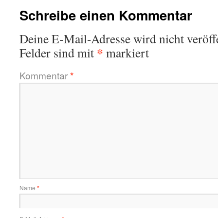
Schreibe einen Kommentar
Deine E-Mail-Adresse wird nicht veröffe
*
Felder sind mit
markiert
Kommentar
*
Name
*