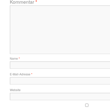
Kommentar
*
Name
*
E-Mail-Adresse
*
Website