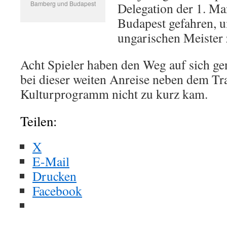
Bamberg und Budapest
Delegation der 1. Ma
Budapest gefahren, 
ungarischen Meister z
Acht Spieler haben den Weg auf sich g
bei dieser weiten Anreise neben dem Tr
Kulturprogramm nicht zu kurz kam.
Teilen:
X
E-Mail
Drucken
Facebook