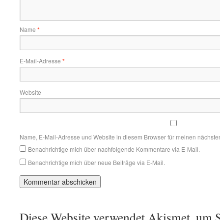
Name
*
E-Mail-Adresse
*
Website
Name, E-Mail-Adresse und Website in diesem Browser für meinen nächste
Benachrichtige mich über nachfolgende Kommentare via E-Mail.
Benachrichtige mich über neue Beiträge via E-Mail.
Diese Website verwendet Akismet, um S