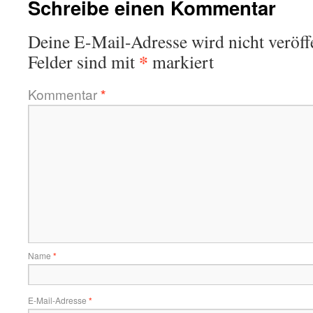
Schreibe einen Kommentar
Deine E-Mail-Adresse wird nicht veröffe
*
Felder sind mit
markiert
Kommentar
*
Name
*
E-Mail-Adresse
*