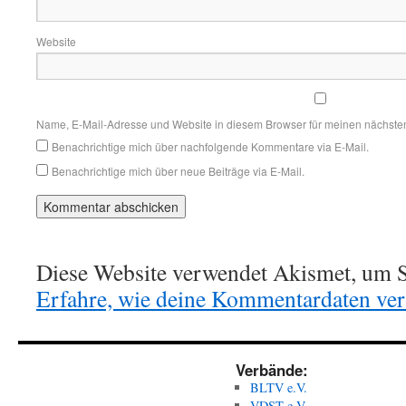
Website
Name, E-Mail-Adresse und Website in diesem Browser für meinen nächste
Benachrichtige mich über nachfolgende Kommentare via E-Mail.
Benachrichtige mich über neue Beiträge via E-Mail.
Diese Website verwendet Akismet, um S
Erfahre, wie deine Kommentardaten vera
Verbände:
BLTV e.V.
VDST e.V.