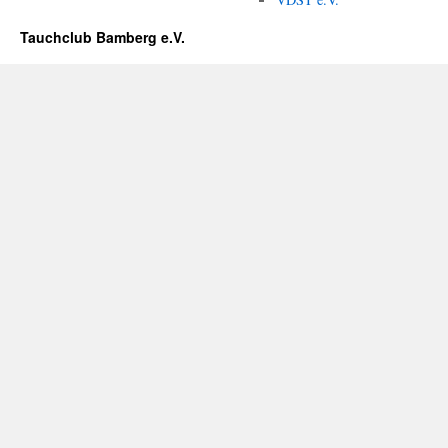
Tauchclub Bamberg e.V.