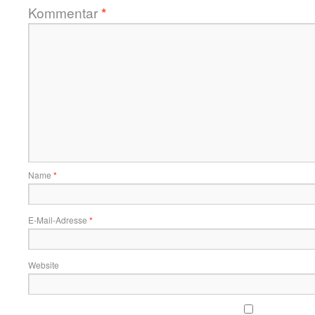
Kommentar
*
Name
*
E-Mail-Adresse
*
Website