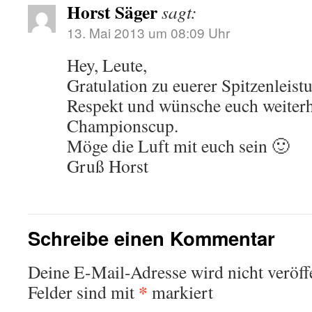
Horst Säger
sagt:
13. Mai 2013 um 08:09 Uhr
Hey, Leute,
Gratulation zu euerer Spitzenleistu
Respekt und wünsche euch weiterh
Championscup.
Möge die Luft mit euch sein 🙂
Gruß Horst
Schreibe einen Kommentar
Deine E-Mail-Adresse wird nicht veröffe
*
Felder sind mit
markiert