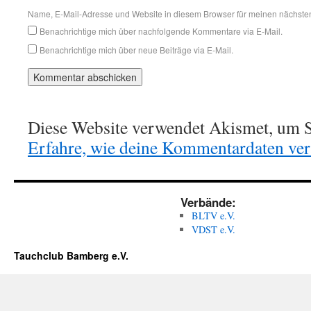
Name, E-Mail-Adresse und Website in diesem Browser für meinen nächste
Benachrichtige mich über nachfolgende Kommentare via E-Mail.
Benachrichtige mich über neue Beiträge via E-Mail.
Diese Website verwendet Akismet, um S
Erfahre, wie deine Kommentardaten vera
Verbände:
BLTV e.V.
VDST e.V.
Tauchclub Bamberg e.V.