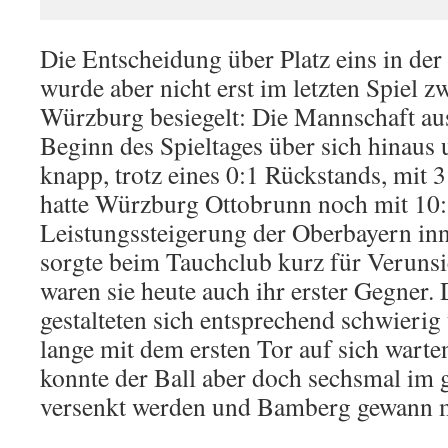
Die Entscheidung über Platz eins in de
wurde aber nicht erst im letzten Spiel
Würzburg besiegelt: Die Mannschaft a
Beginn des Spieltages über sich hinaus
knapp, trotz eines 0:1 Rückstands, mit 
hatte Würzburg Ottobrunn noch mit 10:3
Leistungssteigerung der Oberbayern inn
sorgte beim Tauchclub kurz für Veruns
waren sie heute auch ihr erster Gegner.
gestalteten sich entsprechend schwieri
lange mit dem ersten Tor auf sich warte
konnte der Ball aber doch sechsmal im
versenkt werden und Bamberg gewann m