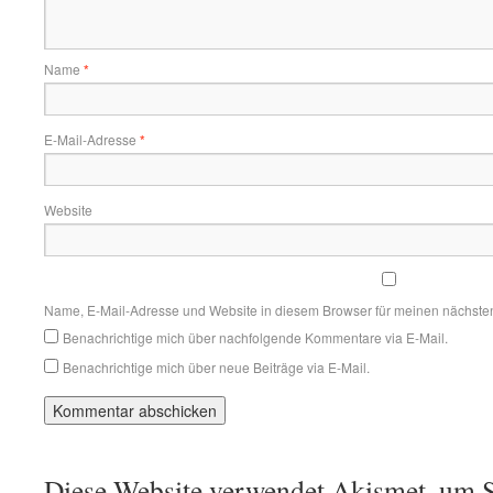
Name
*
E-Mail-Adresse
*
Website
Name, E-Mail-Adresse und Website in diesem Browser für meinen nächste
Benachrichtige mich über nachfolgende Kommentare via E-Mail.
Benachrichtige mich über neue Beiträge via E-Mail.
Diese Website verwendet Akismet, um S