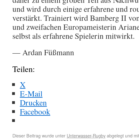
und wird durch einige erfahrene und rou
verstärkt. Trainiert wird Bamberg II vo
und zweifachen Europameisterin Ariane
selbst als erfahrene Spielerin mitwirkt.
— Ardan Füßmann
Teilen:
X
E-Mail
Drucken
Facebook
Dieser Beitrag wurde unter
Unterwasser-Rugby
abgelegt und mi