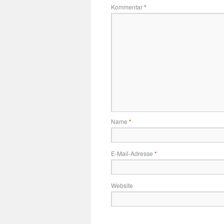
Kommentar
*
Name
*
E-Mail-Adresse
*
Website