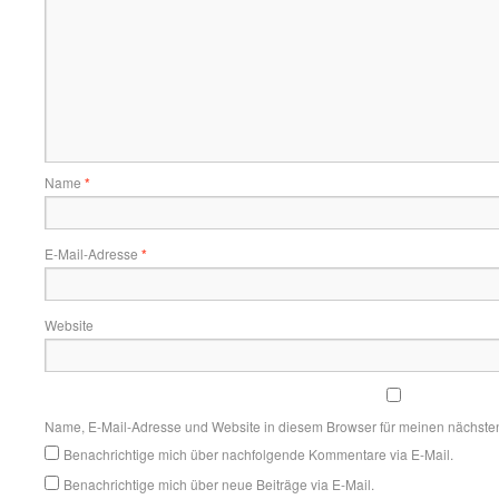
Name
*
E-Mail-Adresse
*
Website
Name, E-Mail-Adresse und Website in diesem Browser für meinen nächste
Benachrichtige mich über nachfolgende Kommentare via E-Mail.
Benachrichtige mich über neue Beiträge via E-Mail.