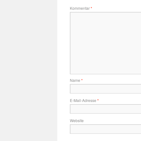
Kommentar
*
Name
*
E-Mail-Adresse
*
Website