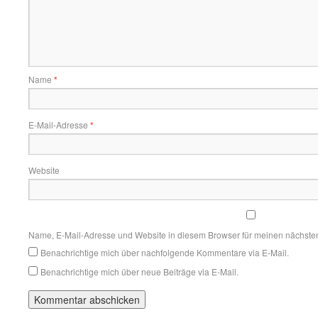
Name
*
E-Mail-Adresse
*
Website
Name, E-Mail-Adresse und Website in diesem Browser für meinen nächste
Benachrichtige mich über nachfolgende Kommentare via E-Mail.
Benachrichtige mich über neue Beiträge via E-Mail.