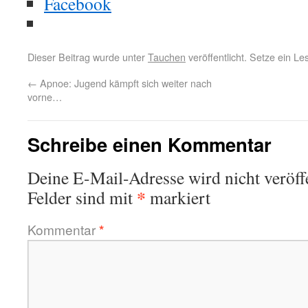
Facebook
Dieser Beitrag wurde unter
Tauchen
veröffentlicht. Setze ein L
←
Apnoe: Jugend kämpft sich weiter nach
vorne…
Schreibe einen Kommentar
Deine E-Mail-Adresse wird nicht veröffe
*
Felder sind mit
markiert
Kommentar
*