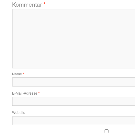
Kommentar
*
Name
*
E-Mail-Adresse
*
Website