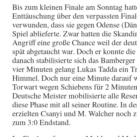
Bis zum kleinen Finale am Sonntag hatt
Enttäuschung über den verpassten Final
verwunden, dass sie gegen Odense (Dän
Spiel ablieferte. Zwar hatten die Skandi
Angriff eine große Chance weil der deu
spät abgetaucht war. Doch er konnte die 
danach stabilisierte sich das Bamberger
vier Minuten gelang Lukas Tadda ein Tr
Himmel. Doch nur eine Minute darauf 
Torwart wegen Schiebens für 2 Minuten 
Deutsche Meister mobilisierte alle Res
diese Phase mit all seiner Routine. In de
erzielten Csanyi und M. Walcher noch zw
zum 3:0 Endstand.