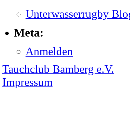
Unterwasserrugby Blo
Meta:
Anmelden
Tauchclub Bamberg e.V.
Impressum