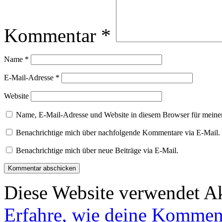
Kommentar
*
Name
*
E-Mail-Adresse
*
Website
Name, E-Mail-Adresse und Website in diesem Browser für meine
Benachrichtige mich über nachfolgende Kommentare via E-Mail.
Benachrichtige mich über neue Beiträge via E-Mail.
Diese Website verwendet A
Erfahre, wie deine Komment