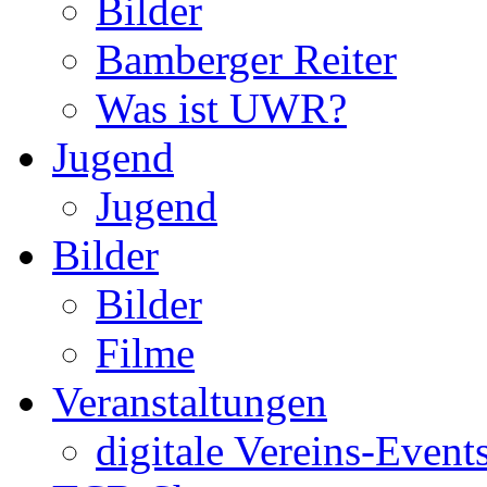
Bilder
Bamberger Reiter
Was ist UWR?
Jugend
Jugend
Bilder
Bilder
Filme
Veranstaltungen
digitale Vereins-Event