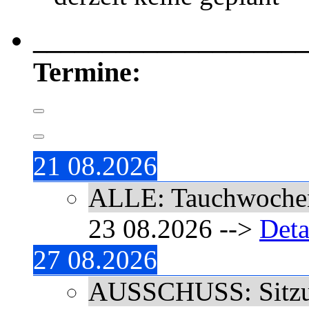
____________________
Termine:
21 08.2026
ALLE: Tauchwoche
23 08.2026
-->
Deta
27 08.2026
AUSSCHUSS: Sitz