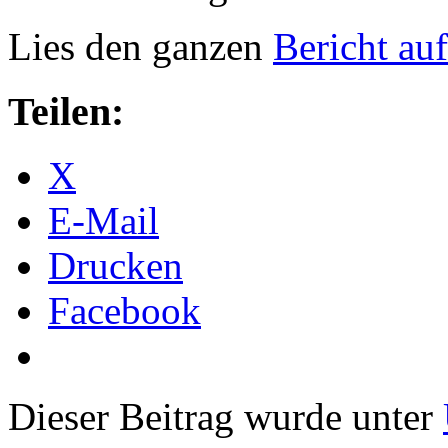
Lies den ganzen
Bericht au
Teilen:
X
E-Mail
Drucken
Facebook
Dieser Beitrag wurde unter