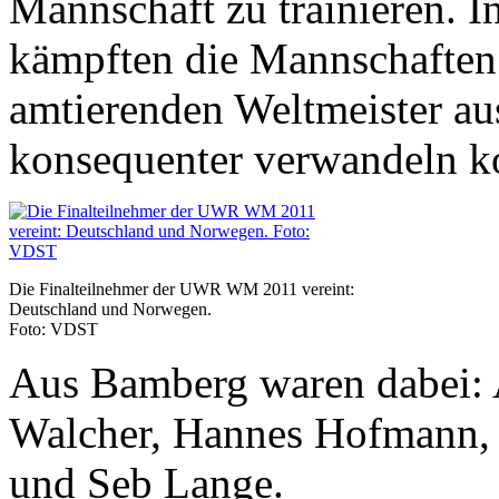
Mannschaft zu trainieren. I
kämpften die Mannschaften
amtierenden Weltmeister a
konsequenter verwandeln k
Die Finalteilnehmer der UWR WM 2011 vereint:
Deutschland und Norwegen.
Foto: VDST
Aus Bamberg waren dabei: 
Walcher, Hannes Hofmann, 
und Seb Lange.