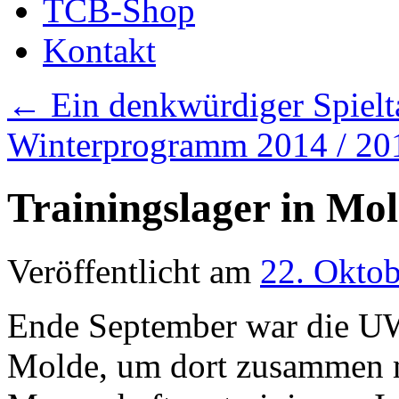
TCB-Shop
Kontakt
←
Ein denkwürdiger Spielt
Winterprogramm 2014 / 2
Trainingslager in Mo
Veröffentlicht am
22. Okto
Ende September war die U
Molde, um dort zusammen 