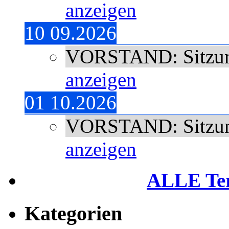
anzeigen
10 09.2026
VORSTAND: Sitzu
anzeigen
01 10.2026
VORSTAND: Sitzu
anzeigen
ALLE Term
Kategorien