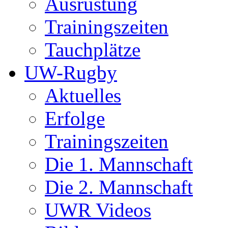
Ausrüstung
Trainingszeiten
Tauchplätze
UW-Rugby
Aktuelles
Erfolge
Trainingszeiten
Die 1. Mannschaft
Die 2. Mannschaft
UWR Videos