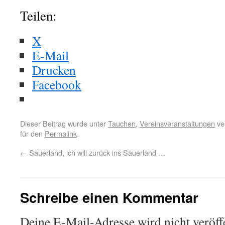
Teilen:
X
E-Mail
Drucken
Facebook
Dieser Beitrag wurde unter
Tauchen
,
Vereinsveranstaltungen
ver
für den
Permalink
.
←
Sauerland, ich will zurück ins Sauerland …
Schreibe einen Kommentar
Deine E-Mail-Adresse wird nicht veröffe