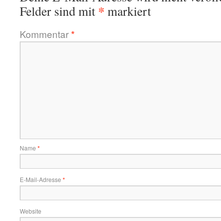
*
Felder sind mit
markiert
Kommentar
*
Name
*
E-Mail-Adresse
*
Website