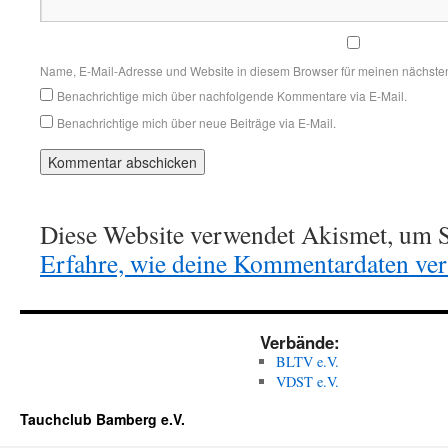
Name, E-Mail-Adresse und Website in diesem Browser für meinen nächste
Benachrichtige mich über nachfolgende Kommentare via E-Mail.
Benachrichtige mich über neue Beiträge via E-Mail.
Diese Website verwendet Akismet, um S
Erfahre, wie deine Kommentardaten vera
Verbände:
BLTV e.V.
VDST e.V.
Tauchclub Bamberg e.V.