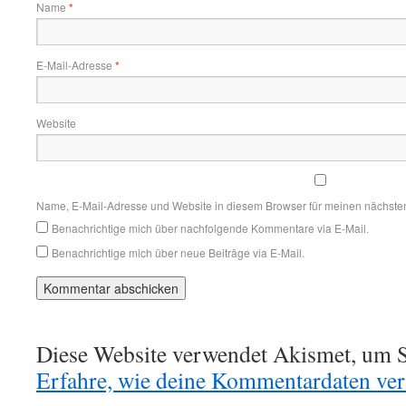
Name
*
E-Mail-Adresse
*
Website
Name, E-Mail-Adresse und Website in diesem Browser für meinen nächste
Benachrichtige mich über nachfolgende Kommentare via E-Mail.
Benachrichtige mich über neue Beiträge via E-Mail.
Diese Website verwendet Akismet, um S
Erfahre, wie deine Kommentardaten vera