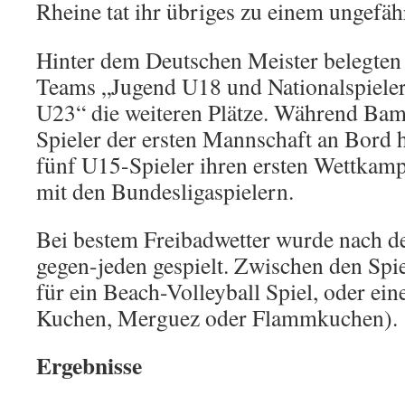
Rheine tat ihr übriges zu einem ungefäh
Hinter dem Deutschen Meister belegten
Teams „Jugend U18 und Nationalspieler
U23“ die weiteren Plätze. Während Bam
Spieler der ersten Mannschaft an Bord h
fünf U15-Spieler ihren ersten Wettkam
mit den Bundesligaspielern.
Bei bestem Freibadwetter wurde nach 
gegen-jeden gespielt. Zwischen den Spi
für ein Beach-Volleyball Spiel, oder ein
Kuchen, Merguez oder Flammkuchen).
Ergebnisse