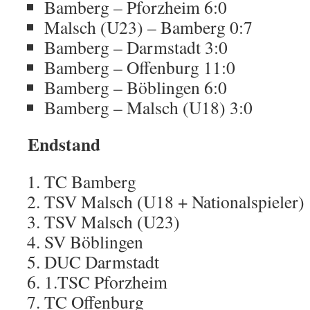
Bamberg – Pforzheim 6:0
Malsch (U23) – Bamberg 0:7
Bamberg – Darmstadt 3:0
Bamberg – Offenburg 11:0
Bamberg – Böblingen 6:0
Bamberg – Malsch (U18) 3:0
Endstand
TC Bamberg
TSV Malsch (U18 + Nationalspieler)
TSV Malsch (U23)
SV Böblingen
DUC Darmstadt
1.TSC Pforzheim
TC Offenburg