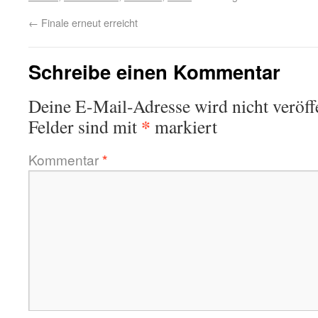
←
Finale erneut erreicht
Schreibe einen Kommentar
Deine E-Mail-Adresse wird nicht veröffe
*
Felder sind mit
markiert
Kommentar
*