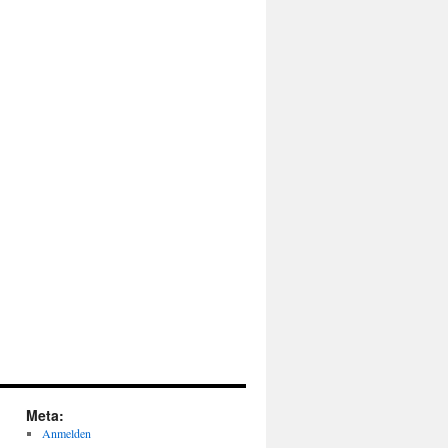
Meta:
Anmelden