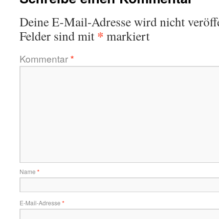
Deine E-Mail-Adresse wird nicht veröffe
*
Felder sind mit
markiert
Kommentar
*
Name
*
E-Mail-Adresse
*