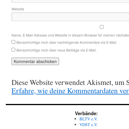
Website
Name, E-Mail-Adresse und Website in diesem Browser für meinen nächste
Benachrichtige mich über nachfolgende Kommentare via E-Mail.
Benachrichtige mich über neue Beiträge via E-Mail.
Diese Website verwendet Akismet, um S
Erfahre, wie deine Kommentardaten vera
Verbände:
BLTV e.V.
VDST e.V.