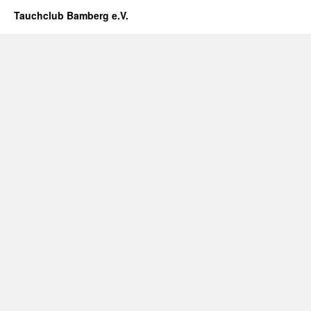
Tauchclub Bamberg e.V.