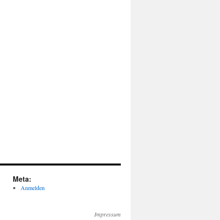
Meta:
Anmelden
Impressum