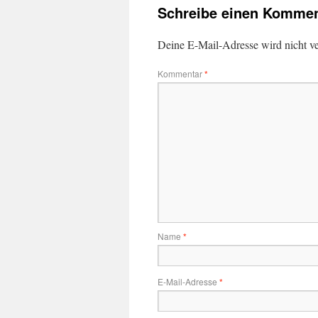
Schreibe einen Kommen
Deine E-Mail-Adresse wird nicht ver
Kommentar
*
Name
*
E-Mail-Adresse
*