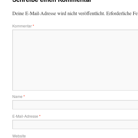
Deine E-Mail-Adresse wird nicht veröffentlicht.
Erforderliche Fe
Kommentar
*
Name
*
E-Mail-Adresse
*
Website