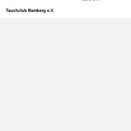
Tauchclub Bamberg e.V.