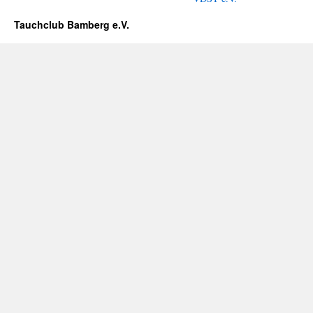
Tauchclub Bamberg e.V.