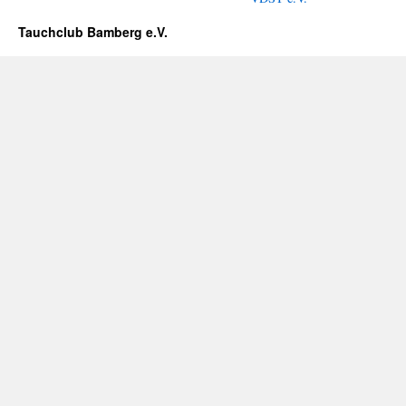
Tauchclub Bamberg e.V.